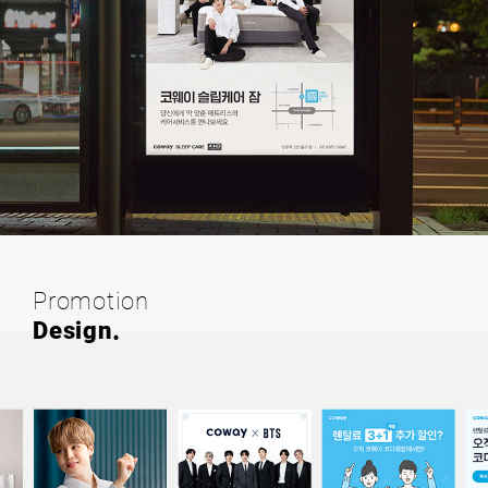
Promotion
Design.