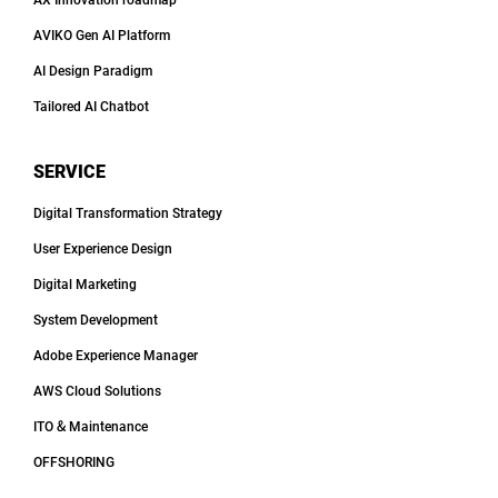
AVIKO Gen AI Platform
AI Design Paradigm
Tailored AI Chatbot
SERVICE
Digital Transformation Strategy
User Experience Design
Digital Marketing
System Development
Adobe Experience Manager
AWS Cloud Solutions
ITO & Maintenance
OFFSHORING