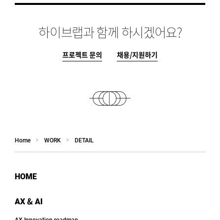
하이브랩과 함께 하시겠어요?
프로젝트 문의
채용/지원하기
Home
WORK
DETAIL
HOME
AX & AI
AX Innovation roadmap