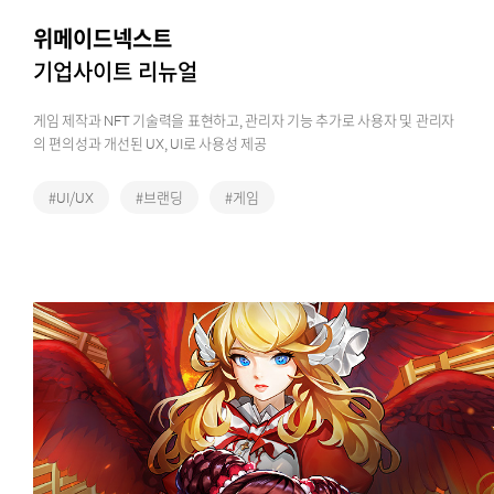
위메이드넥스트
기업사이트 리뉴얼
게임 제작과 NFT 기술력을 표현하고, 관리자 기능 추가로 사용자 및 관리자
의 편의성과 개선된 UX, UI로 사용성 제공
#UI/UX
#브랜딩
#게임