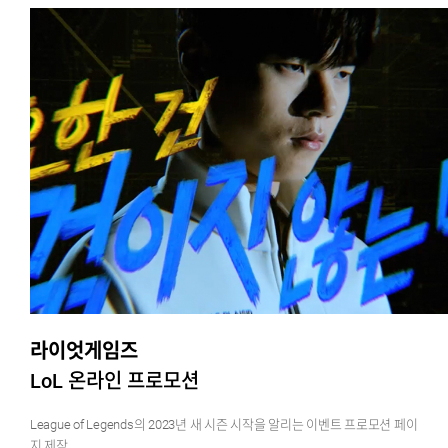
라이엇게임즈
LoL 온라인 프로모션
League of Legends의 2023년 새 시즌 시작을 알리는 이벤트 프로모션 페이
지 제작