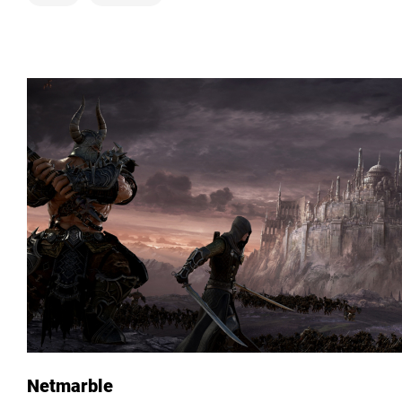
Netmarble