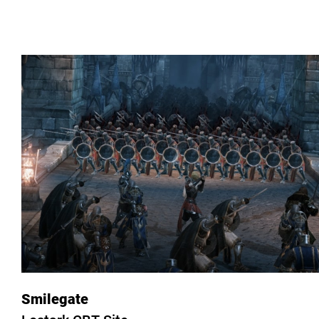
Smilegate