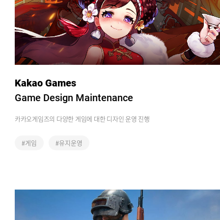
Kakao Games
Game Design Maintenance
카카오게임즈의 다양한 게임에 대한 디자인 운영 진행
#게임
#유지운영