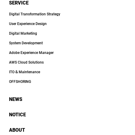
SERVICE
Digital Transformation Strategy
User Experience Design
Digital Marketing
System Development
Adobe Experience Manager
AWS Cloud Solutions
ITO & Maintenance
OFFSHORING
NEWS
NOTICE
ABOUT