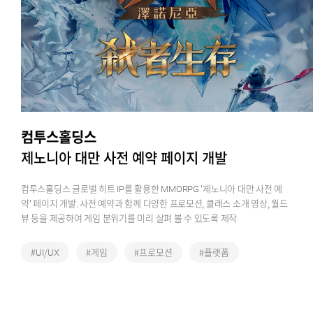
컴투스홀딩스
제노니아 대만 사전 예약 페이지 개발
컴투스홀딩스 글로벌 히트 IP를 활용한 MMORPG '제노니아 대만 사전 예
약' 페이지 개발. 사전 예약과 함께 다양한 프로모션, 클래스 소개 영상, 월드
뷰 등을 제공하여 게임 분위기를 미리 살펴 볼 수 있도록 제작
#UI/UX
#게임
#프로모션
#플랫폼