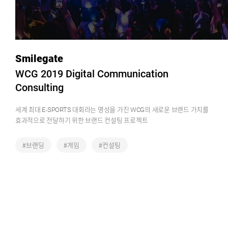
Smilegate
WCG 2019 Digital Communication
Consulting
세계 최대 E-SPORTS 대회라는 명성을 가진 WCG의 새로운 브랜드 가치를
효과적으로 전달하기 위한 브랜드 컨설팅 프로젝트
#브랜딩
#게임
#컨설팅