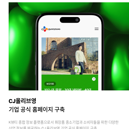
CJ올리브영
기업 공식 홈페이지 구축
K뷰티 종합 정보 플랫폼으로서 화장품 중소기업과 소비자들을 위한 다양한
산업 정보를 제공하는 CJ 올리브영 기업 공식 홈페이지 구축