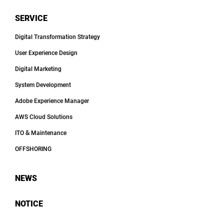
SERVICE
Digital Transformation Strategy
User Experience Design
Digital Marketing
System Development
Adobe Experience Manager
AWS Cloud Solutions
ITO & Maintenance
OFFSHORING
NEWS
NOTICE