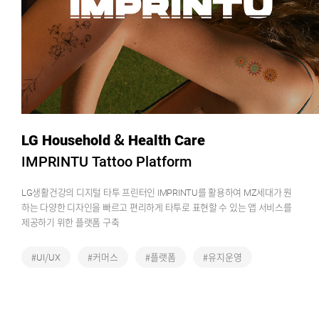
LG Household & Health Care
IMPRINTU Tattoo Platform
LG생활건강의 디지털 타투 프린터인 IMPRINTU를 활용하여 MZ세대가 원
하는 다양한 디자인을 빠르고 편리하게 타투로 표현할 수 있는 앱 서비스를
제공하기 위한 플랫폼 구축
#UI/UX
#커머스
#플랫폼
#유지운영