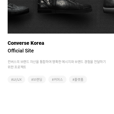
Converse Korea
Official Site
컨버스의 브랜드 자산을 통합하여 명확한 메시지와 브랜드 경험을 전달하기
위한 프로젝트
#UI/UX
#브랜딩
#커머스
#플랫폼